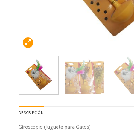
DESCRIPCIÓN
Giroscopio (Juguete para Gatos)