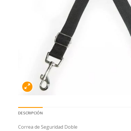
DESCRIPCIÓN
Correa de Seguridad Doble