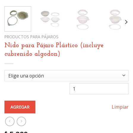
PRODUCTOS PARA PÁJAROS
Nido para Pájaro Plástico (incluye
cubrenido algodon)
Limpiar
AGREGAR