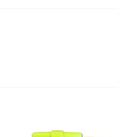
Añadir
Añadir